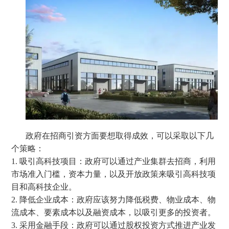
政府在招商引资方面要想取得成效，可以采取以下几
个策略：
1. 吸引高科技项目：政府可以通过产业集群去招商，利用
市场准入门槛，资本力量，以及开放政策来吸引高科技项
目和高科技企业。
2. 降低企业成本：政府应该努力降低税费、物业成本、物
流成本、要素成本以及融资成本，以吸引更多的投资者。
3. 采用金融手段：政府可以通过股权投资方式推进产业发