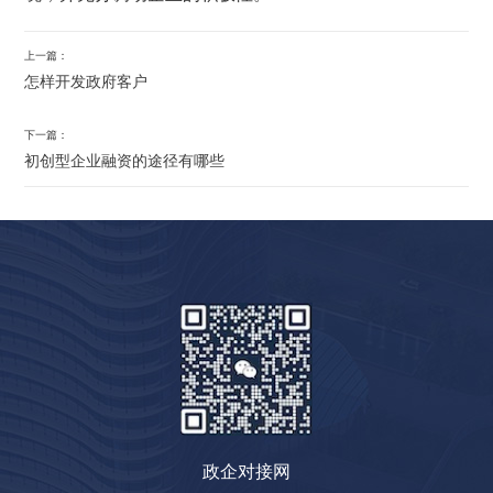
上一篇：
怎样开发政府客户
下一篇：
初创型企业融资的途径有哪些
政企对接网