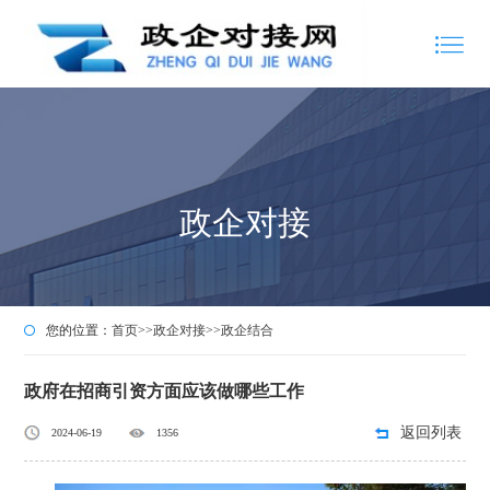
政企对接
您的位置：
首页
>>
政企对接
>>
政企结合
政府在招商引资方面应该做哪些工作
返回列表
2024-06-19
1356