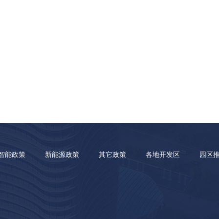
智能政策
新能源政策
其它政策
各地开发区
园区