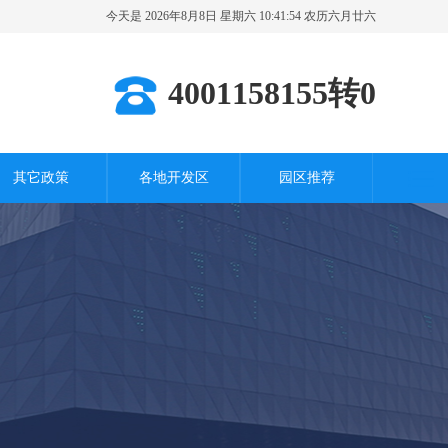
今天是 2026年8月8日 星期六 10:41:55 农历六月廿六
其它城市
4001158155转0
其它政策
各地开发区
园区推荐