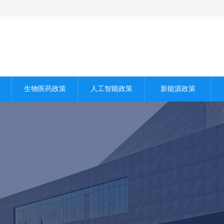
生物医药政策
人工智能政策
新能源政策