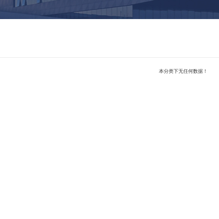
本分类下无任何数据！