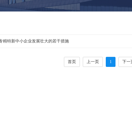
专精特新中小企业发展壮大的若干措施
首页
上一页
1
下一