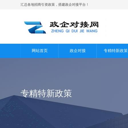
汇总各地招商引资政策，搭建政企对接平台！
网站首页
政企对接
专精特新政策
专精特新政策