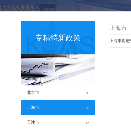
上海市
专精特新政策
上海市促进
>
北京市
>
上海市
>
天津市