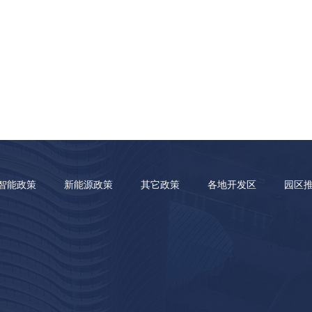
智能政策
新能源政策
其它政策
各地开发区
园区