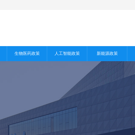
生物医药政策
人工智能政策
新能源政策