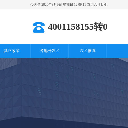
今天是 2026年8月9日 星期日 12:09:12 农历六月廿七
其它城市
4001158155转0
其它政策
各地开发区
园区推荐