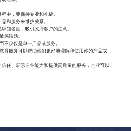
过程中，要保持专业和礼貌。
产品和服务来维护关系。
业品牌知名度，吸引政府客户的注意。
及敏感话题。
，而不仅仅是单一产品或服务。
和教育服务可以帮助他们更好地理解和使用你的产品或
立信任、展示专业能力和提供高质量的服务，企业可以