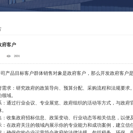
合
政府客户
2031
公司产品目标客户群体销售对象是政府客户，那么开发政府客户
解政府需求：研究政府的政策导向、预算分配、采购流程和法规要
的领域。
立联系：通过行业会议、专业展览、政府组织的活动等方式，与政
脉。
息搜集：收集政府招标信息、政策变动、行业动态等相关信息，以便
业展示：在政府关注的领域内展示你的专业能力和成功案例，建立信
规经营：确保你的企业运营符合政府的法律法规，包括税务、环保、