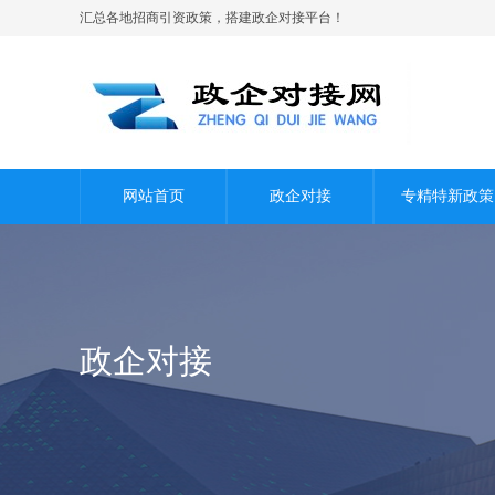
汇总各地招商引资政策，搭建政企对接平台！
网站首页
政企对接
专精特新政策
政企对接