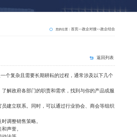
首页
政企对接
政企结合
您的位置：
>>
>>
返回列表
是一个复杂且需要长期耕耘的过程，通常涉及以下几个
求。了解政府各部门的职责和需求，找到与你的产品或服
府官员建立联系。同时，可以通过行业协会、商会等组织
及时调整销售策略。
任和声誉。
劳动法等。