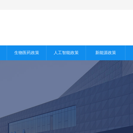
生物医药政策
人工智能政策
新能源政策