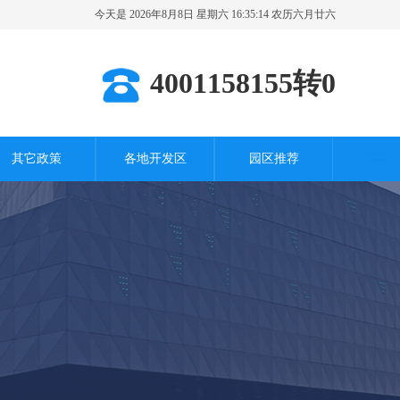
今天是 2026年8月8日 星期六 16:35:15 农历六月廿六
其它城市
4001158155转0
其它政策
各地开发区
园区推荐