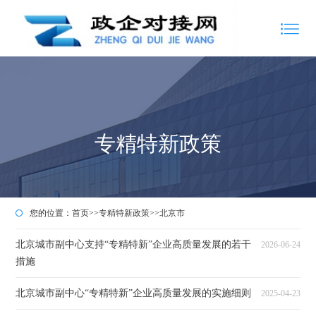
专精特新政策
您的位置：
首页
>>
专精特新政策
>>
北京市
北京城市副中心支持“专精特新”企业高质量发展的若干
2026-06-24
措施
北京城市副中心“专精特新”企业高质量发展的实施细则
2025-04-23