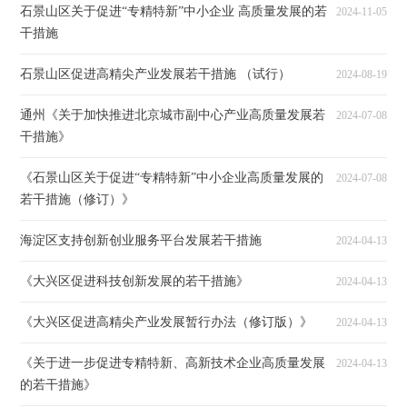
石景山区关于促进“专精特新”中小企业 高质量发展的若
2024-11-05
干措施
石景山区促进高精尖产业发展若干措施 （试行）
2024-08-19
通州《关于加快推进北京城市副中心产业高质量发展若
2024-07-08
干措施》
《石景山区关于促进“专精特新”中小企业高质量发展的
2024-07-08
若干措施（修订）》
海淀区支持创新创业服务平台发展若干措施
2024-04-13
《大兴区促进科技创新发展的若干措施》
2024-04-13
《大兴区促进高精尖产业发展暂行办法（修订版）》
2024-04-13
《关于进一步促进专精特新、高新技术企业高质量发展
2024-04-13
的若干措施》