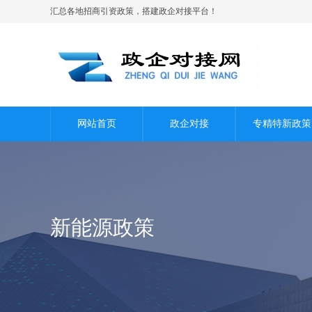
汇总各地招商引资政策，搭建政企对接平台！
网站首页
政企对接
专精特新政策
新能源政策