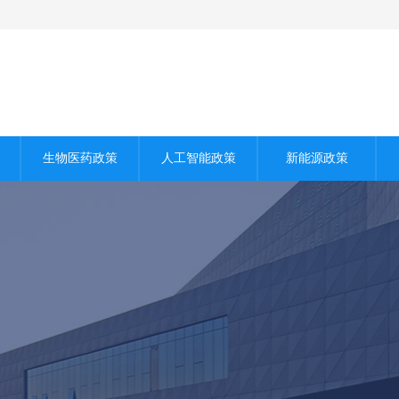
生物医药政策
人工智能政策
新能源政策