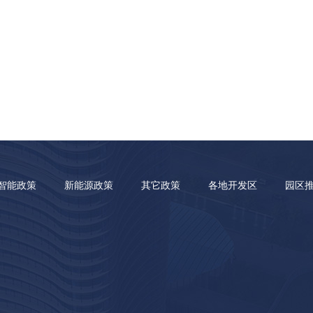
智能政策
新能源政策
其它政策
各地开发区
园区