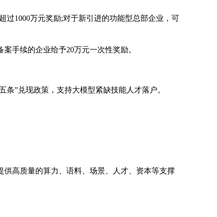
超过1000万元奖励;对于新引进的功能型总部企业，可
备案手续的企业给予20万元一次性奖励。
十五条”兑现政策，支持大模型紧缺技能人才落户。
。
中提供高质量的算力、语料、场景、人才、资本等支撑