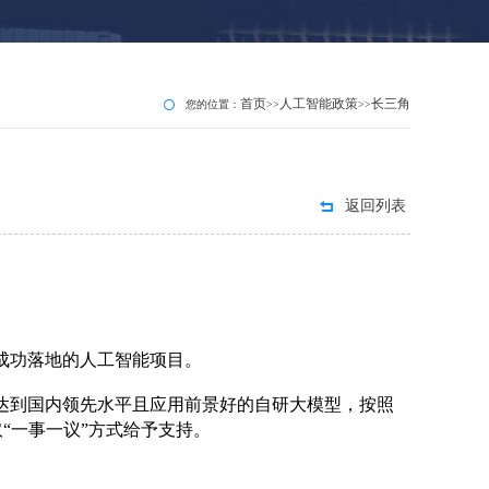
首页
人工智能政策
长三角
您的位置：
>>
>>
返回列表
成功落地的人工智能项目。
、达到国内领先水平且应用前景好的自研大模型，按照
“一事一议”方式给予支持。