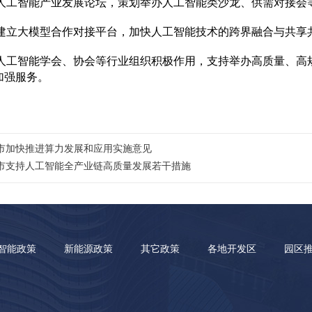
办人工智能产业发展论坛，策划举办人工智能类沙龙、供需对接会
索建立大模型合作对接平台，加快人工智能技术的跨界融合与共享
挥人工智能学会、协会等行业组织积极作用，支持举办高质量、
加强服务。
市加快推进算力发展和应用实施意见
市支持人工智能全产业链高质量发展若干措施
智能政策
新能源政策
其它政策
各地开发区
园区