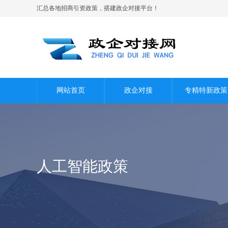
汇总各地招商引资政策，搭建政企对接平台！
网站首页
政企对接
专精特新政策
人工智能政策