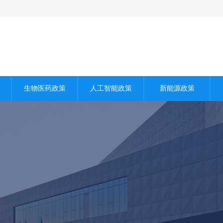
生物医药政策
人工智能政策
新能源政策