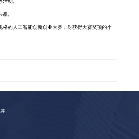
等活动。
共赢。
高规格的人工智能创新创业大赛，对获得大赛奖项的个
推荐