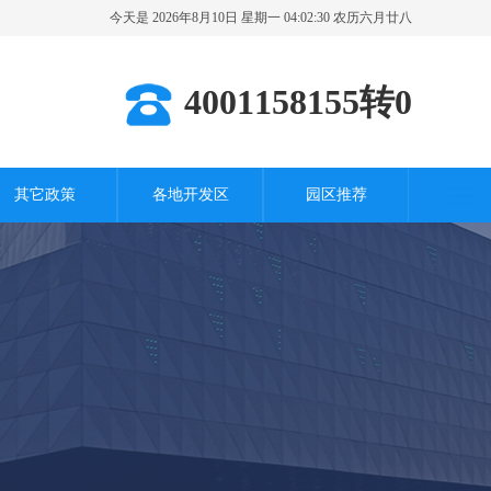
今天是 2026年8月10日 星期一 04:02:31 农历六月廿八
其它城市
4001158155转0
其它政策
各地开发区
园区推荐