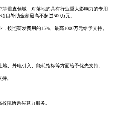
研究等垂直领域，对落地的具有行业重大影响力的专用
项目补助金额最高不超过500万元。
，按照研发费用的15%、最高1000万元给予支持。
在土地、外电引入、能耗指标等方面给予优先支持。
支持。
宁高校院所购买算力服务。