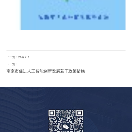
上一篇：没有了！
下一篇：
南京市促进人工智能创新发展若干政策措施