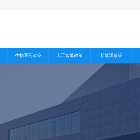
生物医药政策
人工智能政策
新能源政策