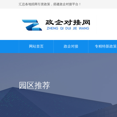
汇总各地招商引资政策，搭建政企对接平台！
网站首页
政企对接
专精特新政策
园区推荐