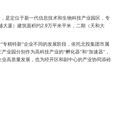
，是定位于新一代信息技术和生物科技产业园区，专
越大厦）建筑面积约2.9万平米平米，二期（天和大
专精特新”企业不同的发展阶段，依托北投集团市属
产业园分别作为高科技产业的“孵化器”和“加速器”，
企业高质量发展，也为经开区和副中心的产业协同添砖