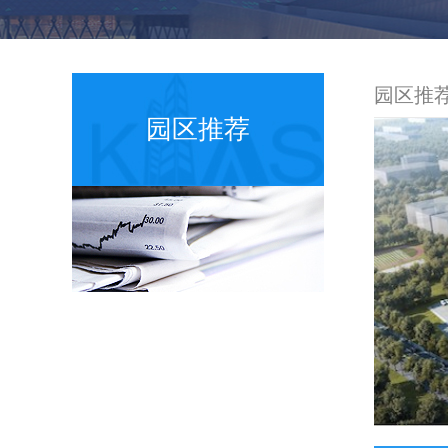
园区推
园区推荐