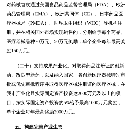
对药械首次通过美国食品药品监督管理局（FDA）、欧洲
药品管理局（EMA）、欧洲共同体（CE）、日本药品医
疗器械局（PMDA）、世界卫生组织（WHO）等机构注
册，并在相关国外市场实现销售的，分别给予每个药品、
医疗器械品种70万元、50万元奖励，单个企业每年最高奖
励150万元。
（二十）支持成果产业化。对取得药品注册证的创新
药、改良型新药，以及纳入国家、省创新医疗器械特别审
批或优先审批程序并取得医疗器械注册证的医疗器械，在
我市产业化且实际固定资产投资达2000万元及以上的项
目，按实际固定资产投资的5%给予最高1000万元奖励，
单个企业每年最高奖励2000万元。
五、构建完善产业生态