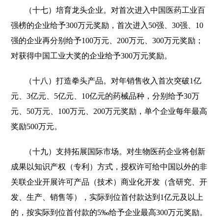
（十七）培育龙头企业。对首次进入中国医药工业百
强榜的企业给予300万元奖励，首次进入50强、30强、10
强的企业再分别给予100万元、200万元、300万元奖励；
对获得中国工业大奖的企业给予300万元奖励。
（十八）打造拳头产品。对年销售收入首次突破1亿
元、3亿元、5亿元、10亿元的药械品种，分别给予30万
元、50万元、100万元、200万元奖励，单个企业每年最高
奖励500万元。
（十九）支持拓展国际市场。对生物医药企业将创新
成果以知识产权（专利）方式，授权许可给中国以外的非
关联企业开展许可产品（技术）商业化开发（含研究、开
发、生产、销售等），实际到位首付款达到1亿元及以上
的，按实际到位首付款的5‰给予企业最高300万元奖励。