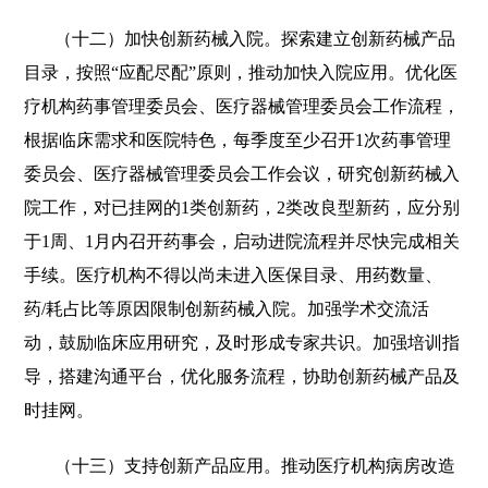
（十二）加快创新药械入院。探索建立创新药械产品
目录，按照“应配尽配”原则，推动加快入院应用。优化医
疗机构药事管理委员会、医疗器械管理委员会工作流程，
根据临床需求和医院特色，每季度至少召开1次药事管理
委员会、医疗器械管理委员会工作会议，研究创新药械入
院工作，对已挂网的1类创新药，2类改良型新药，应分别
于1周、1月内召开药事会，启动进院流程并尽快完成相关
手续。医疗机构不得以尚未进入医保目录、用药数量、
药/耗占比等原因限制创新药械入院。加强学术交流活
动，鼓励临床应用研究，及时形成专家共识。加强培训指
导，搭建沟通平台，优化服务流程，协助创新药械产品及
时挂网。
（十三）支持创新产品应用。推动医疗机构病房改造