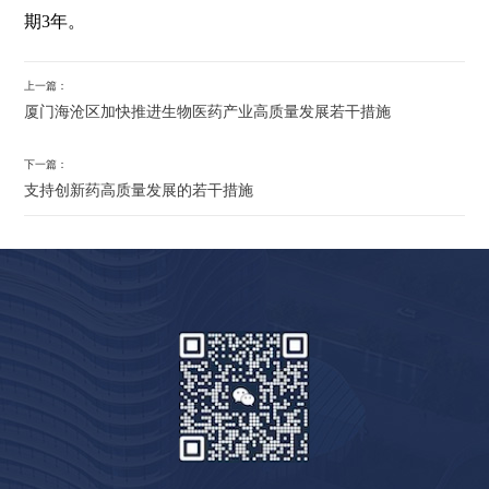
期3年。
上一篇：
厦门海沧区加快推进生物医药产业高质量发展若干措施
下一篇：
支持创新药高质量发展的若干措施