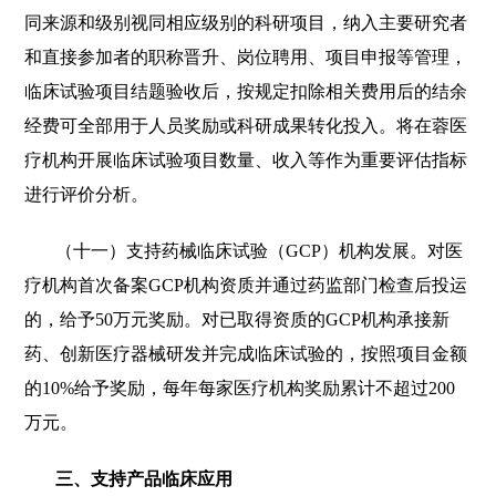
同来源和级别视同相应级别的科研项目，纳入主要研究者
和直接参加者的职称晋升、岗位聘用、项目申报等管理，
临床试验项目结题验收后，按规定扣除相关费用后的结余
经费可全部用于人员奖励或科研成果转化投入。将在蓉医
疗机构开展临床试验项目数量、收入等作为重要评估指标
进行评价分析。
（十一）支持药械临床试验（GCP）机构发展。对医
疗机构首次备案GCP机构资质并通过药监部门检查后投运
的，给予50万元奖励。对已取得资质的GCP机构承接新
药、创新医疗器械研发并完成临床试验的，按照项目金额
的10%给予奖励，每年每家医疗机构奖励累计不超过200
万元。
三、支持产品临床应用