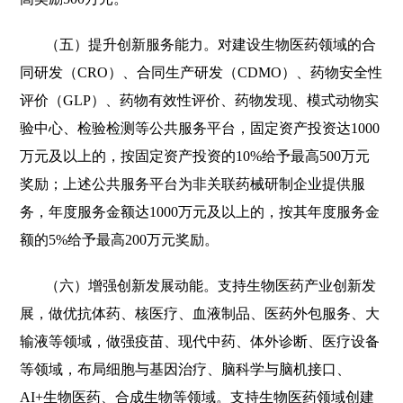
（五）提升创新服务能力。对建设生物医药领域的合
同研发（CRO）、合同生产研发（CDMO）、药物安全性
评价（GLP）、药物有效性评价、药物发现、模式动物实
验中心、检验检测等公共服务平台，固定资产投资达1000
万元及以上的，按固定资产投资的10%给予最高500万元
奖励；上述公共服务平台为非关联药械研制企业提供服
务，年度服务金额达1000万元及以上的，按其年度服务金
额的5%给予最高200万元奖励。
（六）增强创新发展动能。支持生物医药产业创新发
展，做优抗体药、核医疗、血液制品、医药外包服务、大
输液等领域，做强疫苗、现代中药、体外诊断、医疗设备
等领域，布局细胞与基因治疗、脑科学与脑机接口、
AI+生物医药、合成生物等领域。支持生物医药领域创建