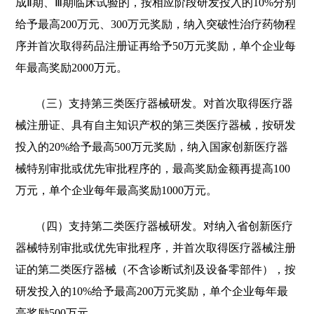
成Ⅱ期、Ⅲ期临床试验的，按相应阶段研发投入的10%分别
给予最高200万元、300万元奖励，纳入突破性治疗药物程
序并首次取得药品注册证再给予50万元奖励，单个企业每
年最高奖励2000万元。
（三）支持第三类医疗器械研发。对首次取得医疗器
械注册证、具有自主知识产权的第三类医疗器械，按研发
投入的20%给予最高500万元奖励，纳入国家创新医疗器
械特别审批或优先审批程序的，最高奖励金额再提高100
万元，单个企业每年最高奖励1000万元。
（四）支持第二类医疗器械研发。对纳入省创新医疗
器械特别审批或优先审批程序，并首次取得医疗器械注册
证的第二类医疗器械（不含诊断试剂及设备零部件），按
研发投入的10%给予最高200万元奖励，单个企业每年最
高奖励500万元。