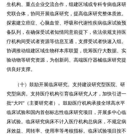
生机构、重点企业交流合作，组建区域或专科专病临床研
究联合体，协同开展临床研究，提高临床研究整体质效。
探索建立癌症、心脑血管、呼吸和代谢性疾病临床试验预
备队列，在确保受试者知情同意前提下，依法依规支持医
疗机构间受试者资源等信息互通，支撑受试者快速入组。
协调推动组建区域生物样本库联盟，统筹医疗大数据、实
验动物等研究资源，为创新药、高端医疗器械临床研究提
供良好支撑。
（十）鼓励开展临床研究。支持建设研究型医院、研
究型病房。支持医疗机构引育临床研究人才，加快引进一
批“大PI”（主要研究者）。鼓励医疗机构承接全球高水平
临床试验和国内首创标志性临床研究项目，开展多中心临
床试验。临床研究病床不计入医疗机构总病床，不规定病
床效益、周转率、使用率等考核指标。临床试验项目按不