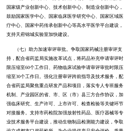
国家级产业创新中心、技术创新中心、制造业创新中心，
鼓励国家医学中心、国家临床医学研究中心、国家区域医
疗中心、国家中药传承创新中心等高水平医学平台建设，
支持天府锦城实验室加快建设。
（七）助力加速审评审批。争取国家药械注册审评支
持，配合省药监局实施改革试点，将药品补充申请审评时
限压缩至60个工作日、药物临床试验申请审评审批时限压
缩至30个工作日。强化注册审评跨前指导及技术服务，配
合省药监局聚焦重点研发产品和项目，落实专人专班服务
机制、产业园区的省、市、区（市）县三方合作协议，加
强临床研究、生产许可、上市许可、检查检验等关键环节
对接服务。支持市药检院加强放射性药品、医疗器械等专
业技术服务平台建设，推动生物制品检测能力建设，争取
设立成都市口岸药检所，为企业提供产品安全评价、质量