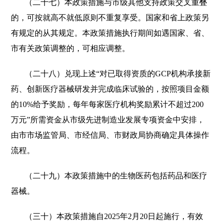
（二十七）本政策措施与市级其他支持政策交叉重叠
的，可按就高不就低原则不重复享受。国家和省上政策另
有规定的从其规定。本政策措施执行期间如遇国家、省、
市有关政策调整的，可相应调整。
（二十八）兑现上述“对已取得资质的GCP机构承接新
药、创新医疗器械研发并完成临床试验的，按照项目金额
的10%给予奖励，每年每家医疗机构奖励累计不超过200
万元”所需资金从市级先进制造业发展专项资金中安排，
由市市场监管局、市经信局、市财政局协商确定具体操作
流程。
（二十九）本政策措施中的生物医药包括药品和医疗
器械。
（三十）本政策措施自2025年2月20日起施行，有效