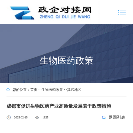
生物医药政策
您的位置：
首页
>>
生物医药政策
>>
其它地区
成都市促进生物医药产业高质量发展若干政策措施
返回列表
2025-02-15
1825