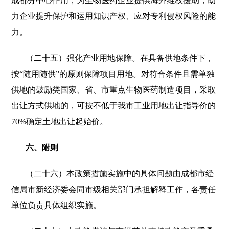
成都分中心作用，为生物医药企业提供海外维权援助，助
力企业提升保护和运用知识产权、应对专利侵权风险的能
力。
（二十五）强化产业用地保障。在具备供地条件下，
按“随用随供”的原则保障项目用地。对符合条件且需单独
供地的鼓励类国家、省、市重点生物医药制造项目，采取
出让方式供地的，可按不低于我市工业用地出让指导价的
70%确定土地出让起始价。
六、附则
（二十六）本政策措施实施中的具体问题由成都市经
信局市新经济委会同市级相关部门承担解释工作，各责任
单位负责具体组织实施。