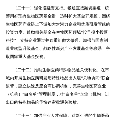
（二十一）强化投融资支持。畅通直接融资渠道，统
筹用好现有生物医药基金群，适时扩大基金群规模，围绕
生物医药产业链上下游加大对潜力企业和优质研发管线的
投资力度。鼓励相关基金在生物医药领域“投早投小投硬
科技”，支持企业通过并购重组做大做强。加强与国家制
造业转型升级基金、战略性新兴产业发展基金等联系，争
取国家重大基金投资。
（二十二）推动生物医药特殊物品通关便利化。在市
域内开展生物医药研发用特殊物品出入境“关地协同”联合
监管，建立快速反应会商协调机制，完善生物医药企业
（机构）“白名单”管理制度，对“白名单”企业（机构）进
出口的特殊物品给予快速审批通关验放。
（二十三）加强产业人才保障。对新引进的生物医药