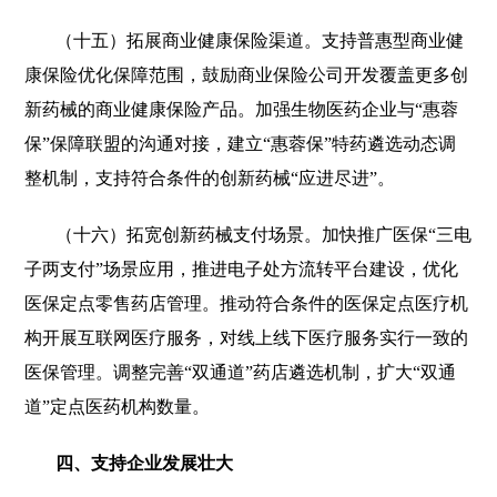
（十五）拓展商业健康保险渠道。支持普惠型商业健
康保险优化保障范围，鼓励商业保险公司开发覆盖更多创
新药械的商业健康保险产品。加强生物医药企业与“惠蓉
保”保障联盟的沟通对接，建立“惠蓉保”特药遴选动态调
整机制，支持符合条件的创新药械“应进尽进”。
（十六）拓宽创新药械支付场景。加快推广医保“三电
子两支付”场景应用，推进电子处方流转平台建设，优化
医保定点零售药店管理。推动符合条件的医保定点医疗机
构开展互联网医疗服务，对线上线下医疗服务实行一致的
医保管理。调整完善“双通道”药店遴选机制，扩大“双通
道”定点医药机构数量。
四、支持企业发展壮大