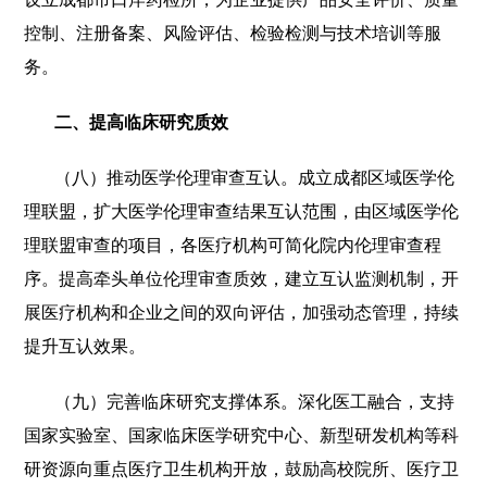
控制、注册备案、风险评估、检验检测与技术培训等服
务。
二、提高临床研究质效
（八）推动医学伦理审查互认。成立成都区域医学伦
理联盟，扩大医学伦理审查结果互认范围，由区域医学伦
理联盟审查的项目，各医疗机构可简化院内伦理审查程
序。提高牵头单位伦理审查质效，建立互认监测机制，开
展医疗机构和企业之间的双向评估，加强动态管理，持续
提升互认效果。
（九）完善临床研究支撑体系。深化医工融合，支持
国家实验室、国家临床医学研究中心、新型研发机构等科
研资源向重点医疗卫生机构开放，鼓励高校院所、医疗卫