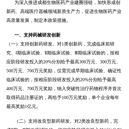
为深入推进成都生物医药产业建圈强链，加快形成创
新药、高端医疗器械领域新质生产力，促进生物医药产业
高质量发展，制定本政策措施。
一、支持药械研发创新
（一）支持创新药研发。对1类创新药，完成临床前研
究、Ⅰ期临床试验、Ⅱ期临床试验、Ⅲ期临床试验的，按相
应阶段研发投入的20%分别给予最高300万元、300万元、
500万元、700万元奖励，仅需完成早期临床试验、确证性
临床试验的，按相应阶段研发投入的20%分别给予最高
400万元、700万元奖励，纳入突破性治疗药物程序并首次
取得药品注册证的，再给予100万元奖励，单个企业每年
最高奖励1亿元。
（二）支持改良型新药研发。对2类改良型新药，完