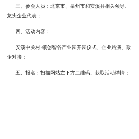
三、参会人员：
北京市、泉州市和安溪县相关领导、
龙头企业代表；
四、活动内容：
安溪中关村·领创智谷产业园开园仪式、企业路演、政
企对接；
五、
报名：扫描网站左下方二维码、获取活动详情；