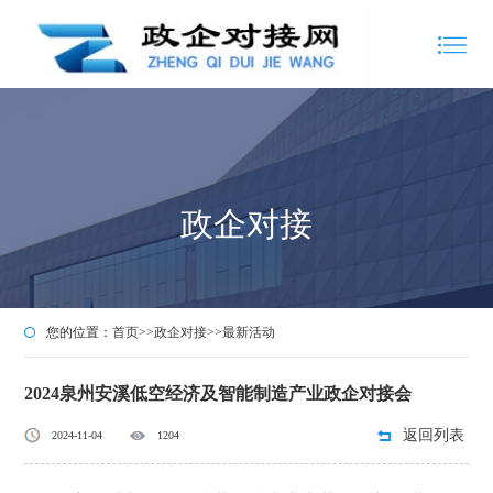
政企对接
您的位置：
首页
>>
政企对接
>>
最新活动
2024泉州安溪低空经济及智能制造产业政企对接会
返回列表
2024-11-04
1204