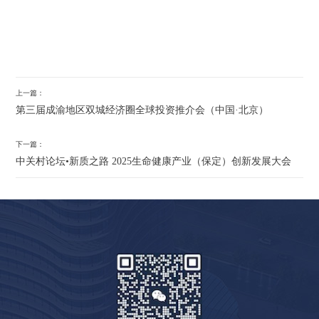
上一篇：
第三届成渝地区双城经济圈全球投资推介会（中国·北京）
下一篇：
中关村论坛•新质之路 2025生命健康产业（保定）创新发展大会