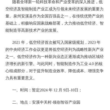
随着全球新一轮科技革命和产业变革的深入推进，低
空经济及智能制造产业正成为引领未来经济发展的重要力
量。泉州安溪县作为全国百强县之一，在传统优势产业的
基础上，积极响应国家战略部署，大力推动低空经济、智
能制造等高新技术产业的发展。
2021 年，低空经济首次被写入国家级规划，2023 年
的中央经济工作会议更是将低空经济列为战略性新兴产业
之一。低空经济作为一种新兴业态正逐渐成为推动区域经
济增长的新引擎。与此同时，智能制造作为工业 4.0 的核
心组成部分，对于提升制造业效率、降低成本、增强竞争
力具有重要意义。
一、时间：暂定2024 年 12 月 9日-10日；
二、地点：
安溪中关村·领创智谷产业园