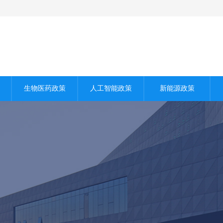
生物医药政策
人工智能政策
新能源政策