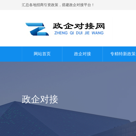
汇总各地招商引资政策，搭建政企对接平台！
网站首页
政企对接
专精特新政策
政企对接