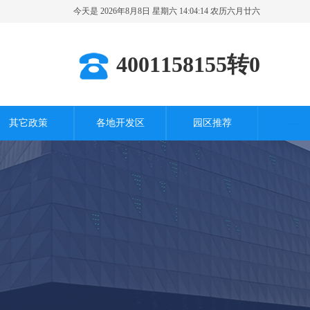
今天是 2026年8月8日 星期六 14:04:14 农历六月廿六
其它城市
4001158155转0
其它政策
各地开发区
园区推荐