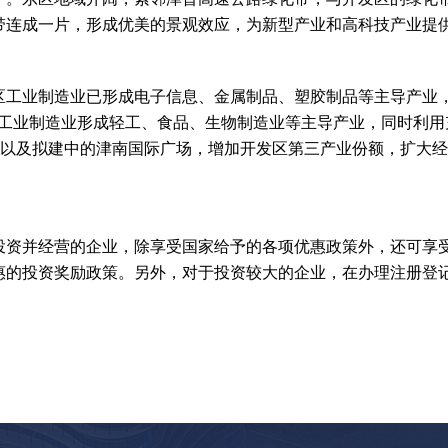
带连成一片，形成优美的景观效应，为新型产业和高科技产业提
区工业制造业已形成电子信息、金属制品、塑胶制品等主导产业
区工业制造业形成轻工、食品、生物制造业等主导产业，同时利用
园”以及拟建中的津南国际广场，增加开发区第三产业份额，扩大
投资并经营的企业，除享受国家给予的各项优惠政策外，还可享
惠的投资奖励政策。另外，对于投资较大的企业，在办理注册登记