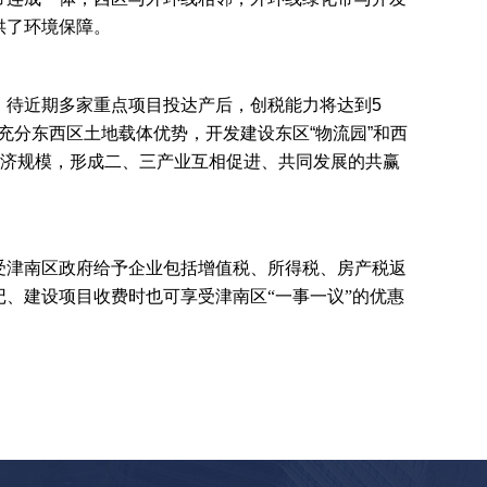
供了环境保障。
，待近期多家重点项目投达产后，创税能力将达到5
充分东西区土地载体优势，开发建设东区“物流园”和西
经济规模，形成二、三产业互相促进、共同发展的共赢
受津南区政府给予企业包括增值税、所得税、房产税返
、建设项目收费时也可享受津南区“一事一议”的优惠