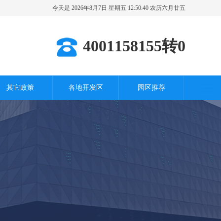
今天是 2026年8月7日 星期五 12:50:41 农历六月廿五
其它城市
4001158155转0
其它政策
各地开发区
园区推荐