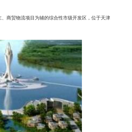
主、商贸物流项目为辅的综合性市级开发区，位于天津