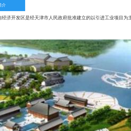
简介
南经济开发区是经天津市人民政府批准建立的以引进工业项目为
。