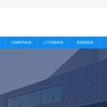
生物医药政策
人工智能政策
新能源政策