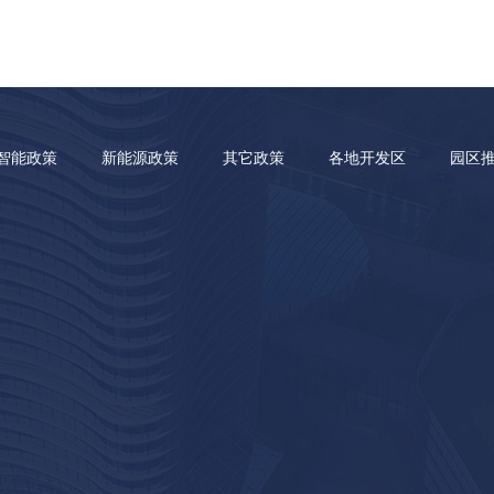
智能政策
新能源政策
其它政策
各地开发区
园区