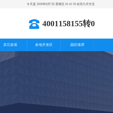
今天是 2026年8月7日 星期五 01:42:00 农历六月廿五
其它城市
4001158155转0
其它政策
各地开发区
园区推荐