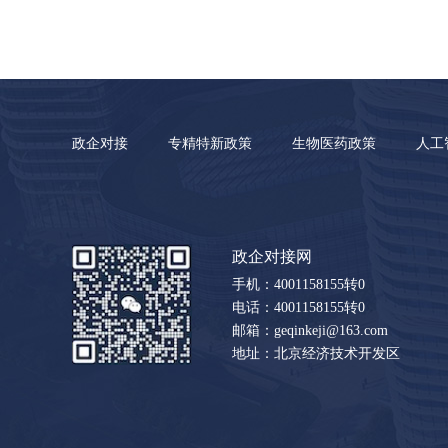
政企对接
专精特新政策
生物医药政策
人工
政企对接网
手机：4001158155转0
电话：4001158155转0
邮箱：geqinkeji@163.com
地址：北京经济技术开发区