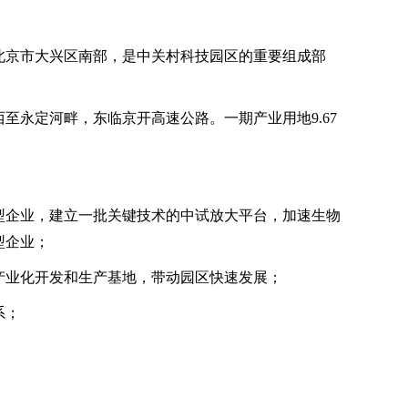
北京市大兴区南部，是中关村科技园区的重要组成部
至永定河畔，东临京开高速公路。一期产业用地9.67
。
型企业，建立一批关键技术的中试放大平台，加速生物
型企业；
产业化开发和生产基地，带动园区快速发展；
系；