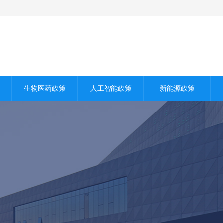
生物医药政策
人工智能政策
新能源政策