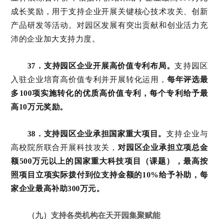
成长奖励，用于支持企业开展关键核心技术攻关、创新
产品研发等活动。对园区发展有突出贡献和创业活力充
沛的企业加大支持力度。
37．支持园区企业开展高价值专利布局。
支持园区
入驻企业培育高价值专利并开展转化运用，
每年评选最
多100项实施转化的优质高价值专利，每个专利给予最
高10万元奖励。
38．支持园区企业承担国家重大项目。
支持企业与
高校院所联合开展科技攻关，
对园区企业承担立项总金
额500万元以上的国家重大科技项目（课题），最高按
照项目立项实际拨付到位支持金额的10%给予补助，每
家企业最高补助300万元。
（九）支持各类机构在天开园集聚赋能