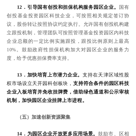
12．引导国有创投和担保机构服务园区企业。
国有
创投基金投资园区科技企业，可按照相关规定签订协
议，股份转让按照协议约定执行。允许国有创投机构建
立跟投机制，管理团队可按照管理基金投资园区内科技
企业总额的一定比例实施跟投，跟投比例原则上最高
10%。鼓励政府性担保机构加大对园区企业的服务力
度，给予优惠担保费率支持。
13．加快培育上市潜力企业。
支持在天津区域性股
权市场设立天开园科创板块，
支持符合条件的园区科技
企业入板培育并免收挂牌费，借助绿色通道和公示审核
机制，加快园区企业挂牌上市进程。
（五）加速创新资源聚集
14．为园区企业开放更多应用场景。
鼓励市、区相