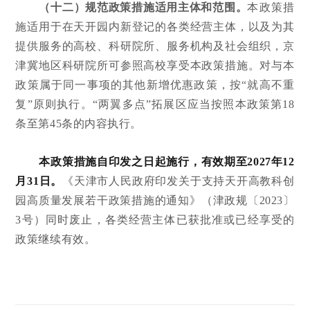
（十二）规范政策措施适用主体和范围。
本政策措
施适用于在天开园内新登记的各类经营主体，以及为其
提供服务的高校、科研院所、服务机构及社会组织，京
津冀地区科研院所可参照高校享受本政策措施。对与本
政策属于同一事项的其他新增优惠政策，按“就高不重
复”原则执行。“两翼多点”拓展区应当按照本政策第18
条至第45条的内容执行。
本政策措施自印发之日起施行，有效期至2027年12
月31日。
《天津市人民政府印发关于支持天开高教科创
园高质量发展若干政策措施的通知》（津政规〔2023〕
3号）同时废止，各类经营主体已获批准或已经享受的
政策继续有效。