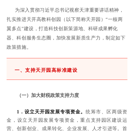
为深入贯彻习近平总书记视察天津重要讲话精神，
扎实推进天开高教科创园（以下简称天开园）“一核两
翼多点”建设，打造科技创新策源地、科研成果孵化
器、科创服务生态圈，加快发展新质生产力，制定如下
政策措施。
一、支持天开园高标准建设
（一）加大财税政策支持力度
1．设立天开园发展专项资金。
统筹市、区两级资
金，设立天开园发展专项资金，重点支持园区建设运
营、创新创业、成果转化、企业发展、人才引进等。首