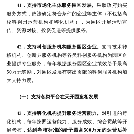
41．支持市场化主体服务园区发展。
采取政府购买
服务方式，依法确定符合条件的企业等主体（不包括高
校科创园运营机构和孵化机构），为园区开展活动宣
传、资源对接、投资促进等提供服务。
42．支持科创服务机构服务园区企业。
支持技术转
移机构、创新券服务机构等各类科创服务机构为园区企
业提供专业服务，每年根据服务园区企业绩效给予最高
50万元奖励，对园区发展有突出贡献的科创服务机构加
大支持力度。
（十）支持各类平台在天开园竞相发展
43．支持孵化机构提升服务运营能力。
对引进的孵
化机构，每年按照运营能力、服务成效、综合贡献等开
展考核，
达到考核标准的给予最高500万元的运营后补