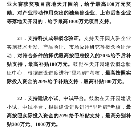
业大赛获奖项目落地天开园的，给予最高100万元奖
励。对产业带动作用突出的独角兽企业、上市后备企业
等落地天开园的，给予最高1000万元项目支持。
21．支持科技成果概念验证。
支持天开园入驻企业
实施技术开发、产品验证、市场应用研究等概念验证活
动，
对符合条件的择优最高按照总投入的20%给予后补
贴支持，最高补贴100万元。
鼓励在天开园建设概念验
证中心，根据建设进度进行“里程碑”考核，
最高按照实
际投入资金的20%给予补贴支持，最高补贴100万元。
22．支持建设小试、中试平台。
鼓励在天开园建设
小试、中试平台，根据建设进度进行“里程碑”考核，
最
高按照实际投入资金的20%给予补贴支持，最高分别补
贴300万元、1000万元。