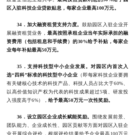
区入驻科技企业贷款贴息，每家企业最高100万元。
34．加大融资租赁支持力度。
鼓励园区入驻企业开
展融资租赁业务，
最高按照承租企业当年实际承担的融
资费用（包括租息和手续费）的30%给予补贴，每家企
业每年补贴最高50万元。
35．支持科技型中小企业发展。
对园区内首次入
选“四科”标准的科技型中小企业
（即每家科技企业要拥
有关键核心技术的科技产品、科技人员占比大于60%、
以高价值知识产权为代表的科技成果超过5项、研发投
入强度高于6%），
给予最高50万元一次性奖励。
36．设立园区企业成长赋能奖励。
围绕发展前景、
团队能力、企业成长性、园区贡献等方面对园区入驻企
业开展综合评价，根据评价结果给予企业最高100万元