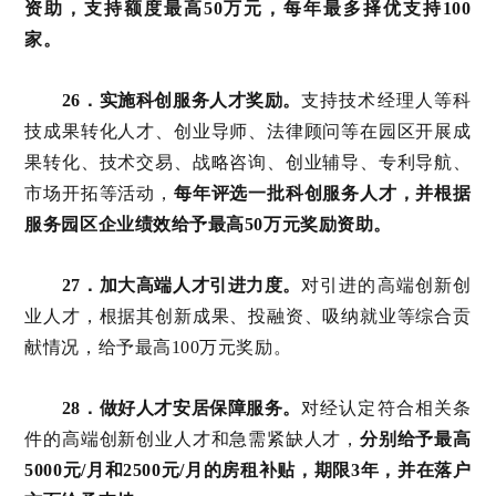
资助，支持额度最高50万元，每年最多择优支持100
家。
26．实施科创服务人才奖励。
支持技术经理人等科
技成果转化人才、创业导师、法律顾问等在园区开展成
果转化、技术交易、战略咨询、创业辅导、专利导航、
市场开拓等活动，
每年评选一批科创服务人才，并根据
服务园区企业绩效给予最高50万元奖励资助。
27．加大高端人才引进力度。
对引进的高端创新创
业人才，根据其创新成果、投融资、吸纳就业等综合贡
献情况，给予最高100万元奖励。
28．做好人才安居保障服务。
对经认定符合相关条
件的高端创新创业人才和急需紧缺人才，
分别给予最高
5000元/月和2500元/月的房租补贴，期限3年，并在落户