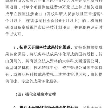
高校科研人员联合企业且以企业投入为主开展的横向科
研项目，对单个项目到位经费50万元以上并以相关项目
成果在园区注册企业（高校科研人员参股且正常运营6
个月以上、连续缴纳社会保险6个月以上）的，横向科
研项目备案后视同市级科技计划项目，并在职称评定时
予以认可。
8．拓宽天开园科技成果转化渠道。
支持高校根据成
果转化需要，将职务科技成果转化形成的国有股权，转
由所属的、具有独立法人资格的大学科技园运营公司、
新型研发机构、技术转移中心、资产管理公司等主体持
有，或将职务科技成果委托上述主体管理运营，由其提
供便捷、专业的成果转化服务。
（四）强化金融资本支撑
9．推动天开园创业种子基金加快运营。
发挥天开园