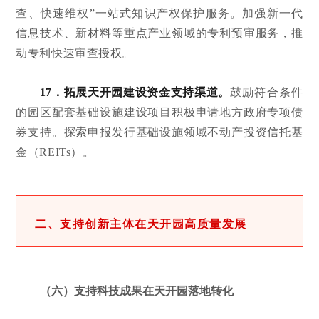
查、快速维权”一站式知识产权保护服务。加强新一代
信息技术、新材料等重点产业领域的专利预审服务，推
动专利快速审查授权。
17．拓展天开园建设资金支持渠道。
鼓励符合条件
的园区配套基础设施建设项目积极申请地方政府专项债
券支持。探索申报发行基础设施领域不动产投资信托基
金（REITs）。
二、支持创新主体在天开园高质量发展
（六）支持科技成果在天开园落地转化