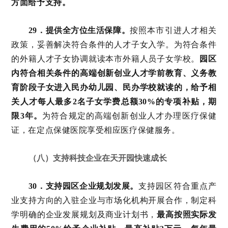
方面给予支持。
29．提供全方位生活保障。
按照本市引进人才相关
政策，妥善解决符合条件的人才子女入学。为符合条件
的外籍人才子女协调就读本市外籍人员子女学校。
园区
内符合相关条件的高端创新创业人才学前教育、义务教
育阶段子女进入民办幼儿园、民办学校就读的，给予相
关人才每人最多2名子女学费总额30%的专项补贴，期
限3年。
为符合规定的高端创新创业人才办理医疗保健
证，在定点保健医院享受相应医疗保健服务。
（八）支持科技企业在天开园快速成长
30．支持园区企业规划发展。
支持园区符合重点产
业支持方向的入驻企业与市场化机构开展合作，制定科
学明确的企业发展规划及商业计划书，
最高按照实际发