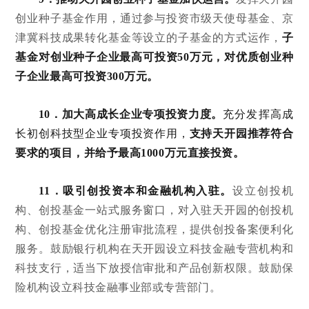
创业种子基金作用，通过参与投资市级天使母基金、京
津冀科技成果转化基金等设立的子基金的方式运作，
子
基金对创业种子企业最高可投资50万元，对优质创业种
子企业最高可投资300万元。
10．加大高成长企业专项投资力度。
充分发挥高成
长初创科技型企业专项投资作用，
支持天开园推荐符合
要求的项目，并给予最高1000万元直接投资。
11．吸引创投资本和金融机构入驻。
设立创投机
构、创投基金一站式服务窗口，对入驻天开园的创投机
构、创投基金优化注册审批流程，提供创投备案便利化
服务。鼓励银行机构在天开园设立科技金融专营机构和
科技支行，适当下放授信审批和产品创新权限。鼓励保
险机构设立科技金融事业部或专营部门。