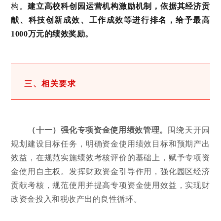
构。
建立高校科创园运营机构激励机制，依据其经济贡
献、科技创新成效、工作成效等进行排名，给予最高
1000万元的绩效奖励。
三、相关要求
（十一）强化专项资金使用绩效管理。
围绕天开园
规划建设目标任务，明确资金使用绩效目标和预期产出
效益，在规范实施绩效考核评价的基础上，赋予专项资
金使用自主权。发挥财政资金引导作用，强化园区经济
贡献考核，规范使用并提高专项资金使用效益，实现财
政资金投入和税收产出的良性循环。