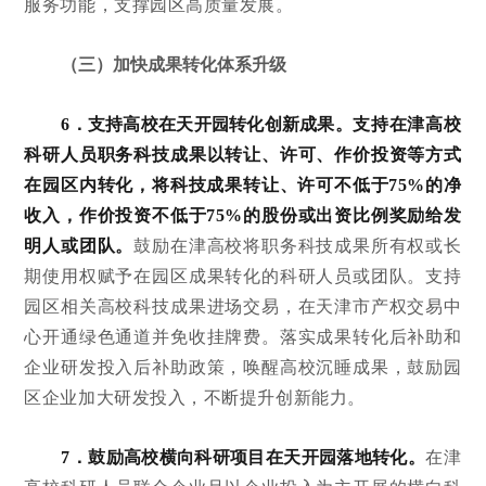
服务功能，支撑园区高质量发展。
（三）加快成果转化体系升级
6．支持高校在天开园转化创新成果。
支持在津高校
科研人员职务科技成果以转让、许可、作价投资等方式
在园区内转化，将科技成果转让、许可不低于75%的净
收入，作价投资不低于75%的股份或出资比例奖励给发
明人或团队。
鼓励在津高校将职务科技成果所有权或长
期使用权赋予在园区成果转化的科研人员或团队。支持
园区相关高校科技成果进场交易，在天津市产权交易中
心开通绿色通道并免收挂牌费。落实成果转化后补助和
企业研发投入后补助政策，唤醒高校沉睡成果，鼓励园
区企业加大研发投入，不断提升创新能力。
7．鼓励高校横向科研项目在天开园落地转化。
在津