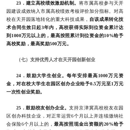
23．建立高校绩效激励机制。
将市属高校参与天开
园建设成效纳入市属高校绩效考核评价加分指标。对高
校在天开园落地转化的重大科技成果，
自该成果转化技
术合同生效日起3年内，高校获得实际到位资金累计达
到1000万元以上的，最高按照累计到位资金的10%给予
高校奖励，最高奖励500万元。
（七）支持优秀人才在天开园创新创业
24．鼓励大学生创业。
每年安排最高1000万元资
金，对在校大学生在园区创办企业给予0.5万元至1万元
一次性创业奖励。
25．鼓励校友创办企业。
支持京津冀高校校友在园
区创办科技企业，对正常运营6个月以上并连续缴纳社
会保险6个月以上的，
最高按照现金出资额的20%给予