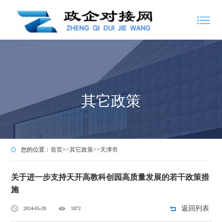
其它政策
您的位置：
首页
>>
其它政策
>>
天津市
关于进一步支持天开高教科创园高质量发展的若干政策措
施
返回列表
2024-05-20
1872