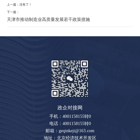
上一篇：没有了！
下一篇：
天津市推动制造业高质量发展若干政策措施
政企对接网
手机：4001158155转0
电话：4001158155转0
邮箱：geqinkeji@163.com
地址：北京经济技术开发区