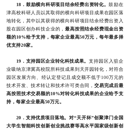
18．鼓励横向科研项目结余经费出资转化。
鼓励在
津高校科研人员以其取得的横向科研项目成果在园区落
地转化，其中以其获得的横向科研项目结余经费出资入
股在园区创办科技企业的，
最高按照结余经费现金出资
额的10%给予支持，每家企业最高50万元，每年最多择
优支持20家。
19．支持园区企业转化科技成果。
支持园区入驻企
业吸纳京津冀高校院所科技成果到天开园转化，对符合
园区发展方向、经认定登记且成交额不低于100万元的
技术开发、技术转让和技术许可类合同，
交易完成后最
高按照技术交易额的10%对转化科技成果的企业给予支
持，每家企业最高50万元。
20．支持优质项目落地。
对“天开杯”创聚津门全国
大学生智能科技创新创业挑战赛等高水平国家级创新创