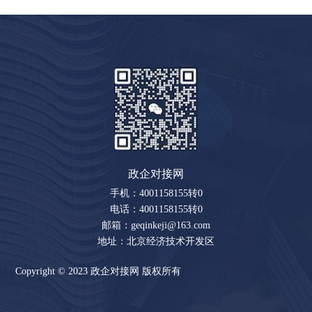
政企对接网
手机：4001158155转0
电话：4001158155转0
邮箱：geqinkeji@163.com
地址：北京经济技术开发区
Copyright © 2023 政企对接网 版权所有