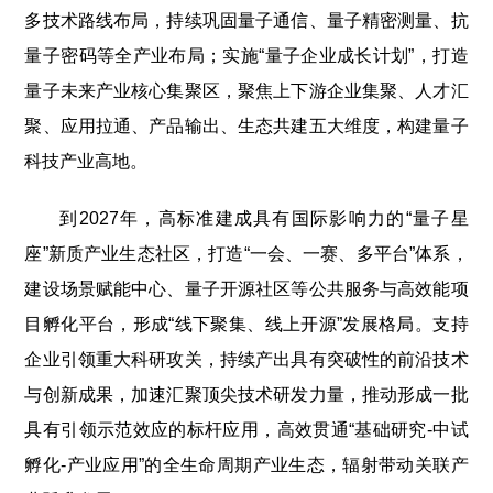
多技术路线布局，持续巩固量子通信、量子精密测量、抗
量子密码等全产业布局；实施“量子企业成长计划”，打造
量子未来产业核心集聚区，聚焦上下游企业集聚、人才汇
聚、应用拉通、产品输出、生态共建五大维度，构建量子
科技产业高地。
到2027年，高标准建成具有国际影响力的“量子星
座”新质产业生态社区，打造“一会、一赛、多平台”体系，
建设场景赋能中心、量子开源社区等公共服务与高效能项
目孵化平台，形成“线下聚集、线上开源”发展格局。支持
企业引领重大科研攻关，持续产出具有突破性的前沿技术
与创新成果，加速汇聚顶尖技术研发力量，推动形成一批
具有引领示范效应的标杆应用，高效贯通“基础研究-中试
孵化-产业应用”的全生命周期产业生态，辐射带动关联产