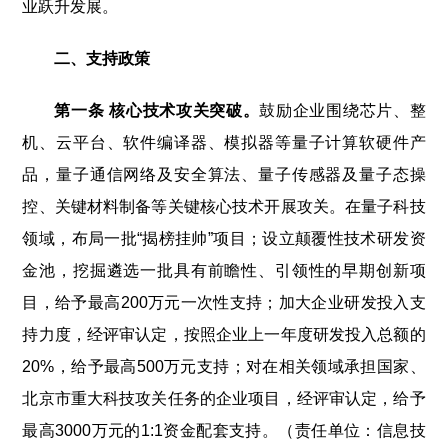
业跃升发展。
二、支持政策
第一条 核心技术攻关突破。
鼓励企业围绕芯片、整
机、云平台、软件编译器、模拟器等量子计算软硬件产
品，量子通信网络及安全算法、量子传感器及量子态操
控、关键材料制备等关键核心技术开展攻关。在量子科技
领域，布局一批“揭榜挂帅”项目；设立颠覆性技术研发资
金池，挖掘遴选一批具有前瞻性、引领性的早期创新项
目，给予最高200万元一次性支持；加大企业研发投入支
持力度，经评审认定，按照企业上一年度研发投入总额的
20%，给予最高500万元支持；对在相关领域承担国家、
北京市重大科技攻关任务的企业项目，经评审认定，给予
最高3000万元的1:1资金配套支持。（责任单位：信息技