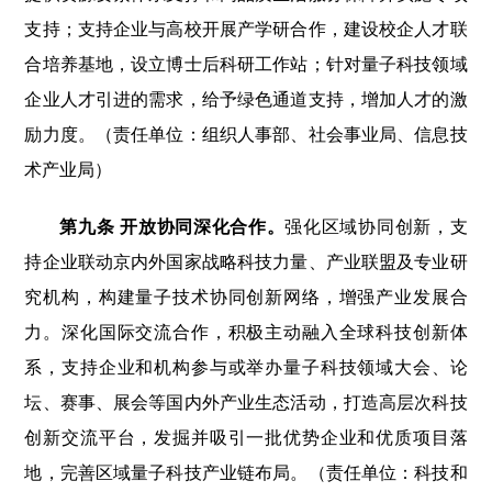
支持；支持企业与高校开展产学研合作，建设校企人才联
合培养基地，设立博士后科研工作站；针对量子科技领域
企业人才引进的需求，给予绿色通道支持，增加人才的激
励力度。（责任单位：组织人事部、社会事业局、信息技
术产业局）
第九条 开放协同深化合作。
强化区域协同创新，支
持企业联动京内外国家战略科技力量、产业联盟及专业研
究机构，构建量子技术协同创新网络，增强产业发展合
力。深化国际交流合作，积极主动融入全球科技创新体
系，支持企业和机构参与或举办量子科技领域大会、论
坛、赛事、展会等国内外产业生态活动，打造高层次科技
创新交流平台，发掘并吸引一批优势企业和优质项目落
地，完善区域量子科技产业链布局。（责任单位：科技和