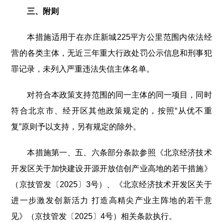
三、附则
本措施适用于在亦庄新城225平方公里范围内依法经
营的各类主体，无近三年重大行政处罚公示信息和刑事犯
罪记录，未列入严重违法失信主体名单。
对符合本政策支持范围的同一主体的同一项目，同时
符合北京市、经开区其他政策规定的，按照“从优不重
复”原则予以支持，另有规定的除外。
本措施第一、五、六条部分条款参照《北京经济技术
开发区关于加快建设开源开放信创产业高地的若干措施》
（京技管发〔2025〕3号）、《北京经济技术开发区关于
进一步激发创新活力 打造高精尖产业主阵地的若干意
见》（京技管发〔2025〕4号）相关条款执行。