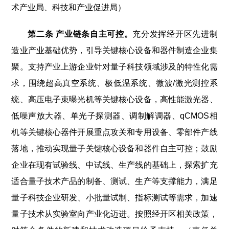
术产业局、科技和产业促进局）
第二条 产业链条自主可控。
充分发挥经开区先进制
造业产业基础优势，引导关键核心设备和器件制造企业集
聚。支持产业上游企业针对量子科技领域涉及的特性化需
求，围绕超高真空系统、极低温系统、微波/激光测控系
统、高压电子束曝光机等关键核心设备，高性能激光器、
低噪声放大器、单光子探测器、调制解调器、qCMOS相
机等关键核心器件开展重点攻关和专用设备、零部件产线
落地，推动实现量子关键核心设备和器件自主可控；鼓励
企业在现有试验线、中试线、生产线的基础上，探索扩充
适合量子技术产品的制备、测试、生产等支撑能力，满足
量子科技企业研发、小批量试制、指标测试等需求，加速
量子技术从实验室向产业化迈进。按照经开区相关政策，