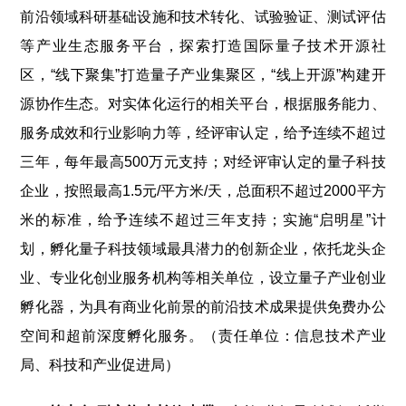
前沿领域科研基础设施和技术转化、试验验证、测试评估
等产业生态服务平台，探索打造国际量子技术开源社
区，“线下聚集”打造量子产业集聚区，“线上开源”构建开
源协作生态。对实体化运行的相关平台，根据服务能力、
服务成效和行业影响力等，经评审认定，给予连续不超过
三年，每年最高500万元支持；对经评审认定的量子科技
企业，按照最高1.5元/平方米/天，总面积不超过2000平方
米的标准，给予连续不超过三年支持；实施“启明星”计
划，孵化量子科技领域最具潜力的创新企业，依托龙头企
业、专业化创业服务机构等相关单位，设立量子产业创业
孵化器，为具有商业化前景的前沿技术成果提供免费办公
空间和超前深度孵化服务。（责任单位：信息技术产业
局、科技和产业促进局）