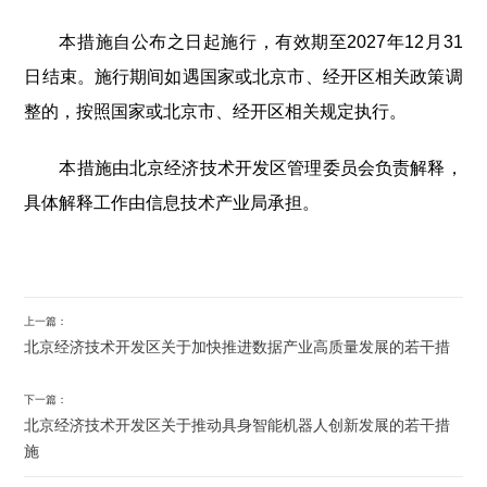
本措施自公布之日起施行，有效期至2027年12月31
日结束。施行期间如遇国家或北京市、经开区相关政策调
整的，按照国家或北京市、经开区相关规定执行。
本措施由北京经济技术开发区管理委员会负责解释，
具体解释工作由信息技术产业局承担。
上一篇：
北京经济技术开发区关于加快推进数据产业高质量发展的若干措
下一篇：
北京经济技术开发区关于推动具身智能机器人创新发展的若干措
施