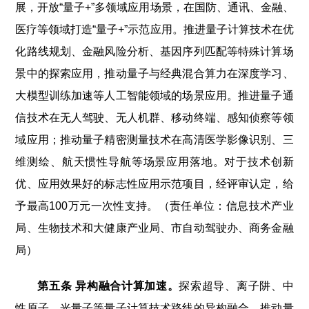
展，开放“量子+”多领域应用场景，在国防、通讯、金融、
医疗等领域打造“量子+”示范应用。推进量子计算技术在优
化路线规划、金融风险分析、基因序列匹配等特殊计算场
景中的探索应用，推动量子与经典混合算力在深度学习、
大模型训练加速等人工智能领域的场景应用。推进量子通
信技术在无人驾驶、无人机群、移动终端、感知侦察等领
域应用；推动量子精密测量技术在高清医学影像识别、三
维测绘、航天惯性导航等场景应用落地。对于技术创新
优、应用效果好的标志性应用示范项目，经评审认定，给
予最高100万元一次性支持。（责任单位：信息技术产业
局、生物技术和大健康产业局、市自动驾驶办、商务金融
局）
第五条 异构融合计算加速。
探索超导、离子阱、中
性原子、光量子等量子计算技术路线的异构融合，推动量