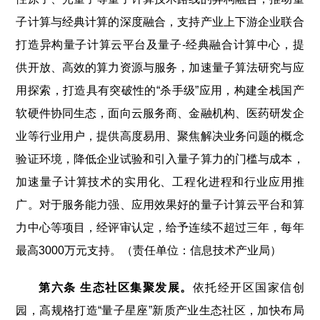
子计算与经典计算的深度融合，支持产业上下游企业联合
打造异构量子计算云平台及量子-经典融合计算中心，提
供开放、高效的算力资源与服务，加速量子算法研究与应
用探索，打造具有突破性的“杀手级”应用，构建全栈国产
软硬件协同生态，面向云服务商、金融机构、医药研发企
业等行业用户，提供高度易用、聚焦解决业务问题的概念
验证环境，降低企业试验和引入量子算力的门槛与成本，
加速量子计算技术的实用化、工程化进程和行业应用推
广。对于服务能力强、应用效果好的量子计算云平台和算
力中心等项目，经评审认定，给予连续不超过三年，每年
最高3000万元支持。（责任单位：信息技术产业局）
第六条 生态社区集聚发展。
依托经开区国家信创
园，高规格打造“量子星座”新质产业生态社区，加快布局