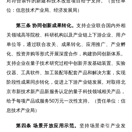
对符合条件的新建和技术改造项目给予支持。（责任单
位：信息技术产业局、经济发展局）
第三条 协同创新成果转化。
支持企业联合国内外相
关领域高等院校、科研机构以及产业链上下游企业、用户
单位等，通过联合攻关、成果转化、应用推广、产业孵
化、投资并购等形式开展深度合作，构建协同创新体系。
支持企业在量子技术研究过程中创新开发基础装置、实验
仪器、工具软件、加工装配等配套产品和解决方案，实现
阶段性成果同步转化，促进上下游产业链发展。对取得北
京市新技术新产品新服务认定的量子科技领域相关产品，
给予每项产品或服务50万元一次性支持。（责任单位：信
息技术产业局）
第四条 场景开放应用示范。
坚持场景牵引产业发