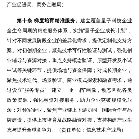
产业促进局、商务金融局）
第十条 梯度培育精准服务。
建立覆盖量子科技企业
全生命周期的精准服务体系，实施“量子企业成长计划”，
针对不同发展阶段企业的差异化需求，提供定制化支持方
案。对初创期企业，聚焦技术可行性验证与测试，强化创
业辅导与资源对接，重点支持概念验证、原型开发及小试
中试等关键环节，提供场地与资金保障；对成长期企业，
聚焦技术迭代、场景验证、商业模式探索和融资需求，通
过设立“服务专员”，建立“一企一档”画像，动态匹配各类
政策资源，强化融资对接服务，助力企业突破规模化瓶
颈；对领军企业，聚焦产业链上下游协同、国际合作与品
牌建设，提供上市培育及战略融资对接，支持构建产业生
态与提升全球竞争力。（责任单位：信息技术产业局）