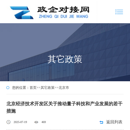
其它政策
您的位置：
首页
>>
其它政策
>>
北京市
北京经济技术开发区关于推动量子科技和产业发展的若干
措施
返回列表
2025-07-19
469