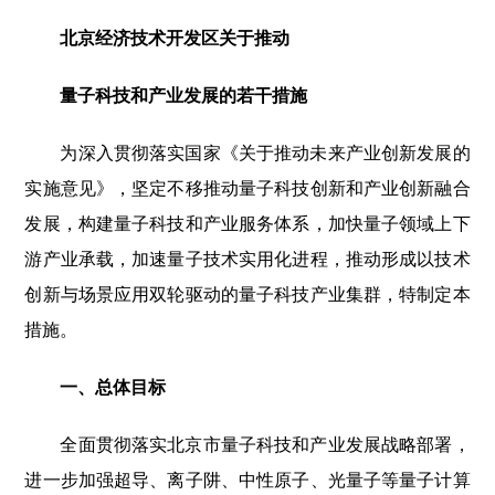
北京经济技术开发区关于推动
量子科技和产业发展的若干措施
为深入贯彻落实国家《关于推动未来产业创新发展的
实施意见》，坚定不移推动量子科技创新和产业创新融合
发展，构建量子科技和产业服务体系，加快量子领域上下
游产业承载，加速量子技术实用化进程，推动形成以技术
创新与场景应用双轮驱动的量子科技产业集群，特制定本
措施。
一、总体目标
全面贯彻落实北京市量子科技和产业发展战略部署，
进一步加强超导、离子阱、中性原子、光量子等量子计算